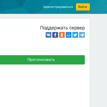
Зарегистрироваться
Войти
Поддержать сервер
Проголосовать