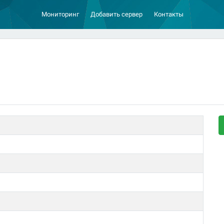
Мониторинг
Добавить сервер
Контакты