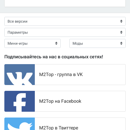
Подписывайтесь на нас в социальных сетях!
M2Top - группа в VK
M2Top на Facebook
M2Top в Твиттере