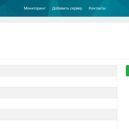
Мониторинг
Добавить сервер
Контакты