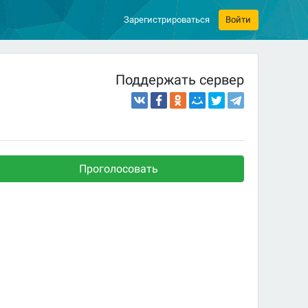
Зарегистрироваться
Войти
Поддержать сервер
Проголосовать