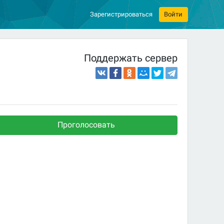
Зарегистрироваться
Войти
Поддержать сервер
Проголосовать