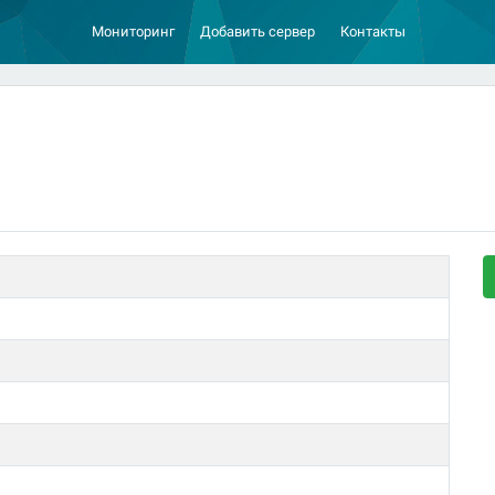
Мониторинг
Добавить сервер
Контакты