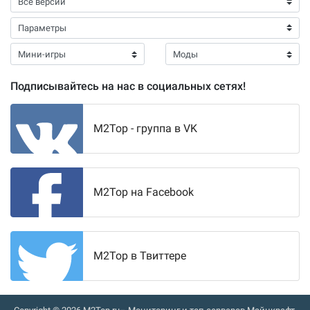
Подписывайтесь на нас в социальных сетях!
M2Top - группа в VK
M2Top на Facebook
M2Top в Твиттере