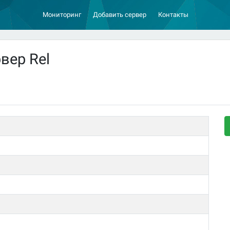
Мониторинг
Добавить сервер
Контакты
вер Rel