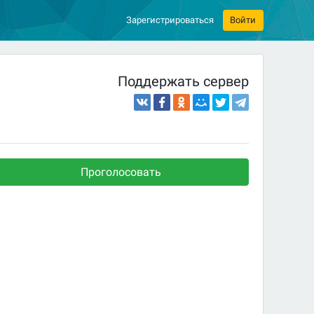
Зарегистрироваться
Войти
Поддержать сервер
Проголосовать