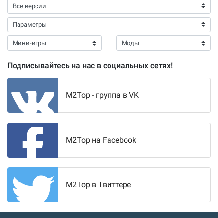
Подписывайтесь на нас в социальных сетях!
M2Top - группа в VK
M2Top на Facebook
M2Top в Твиттере