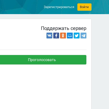
Зарегистрироваться
Войти
Поддержать сервер
Проголосовать