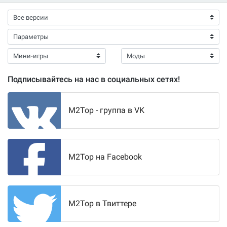
Подписывайтесь на нас в социальных сетях!
M2Top - группа в VK
M2Top на Facebook
M2Top в Твиттере