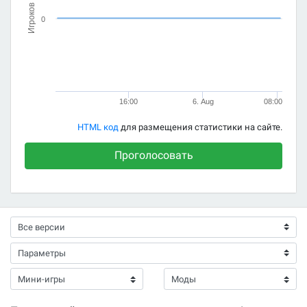
Игроков
0
16:00
6. Aug
08:00
HTML код
для размещения статистики на сайте.
Проголосовать