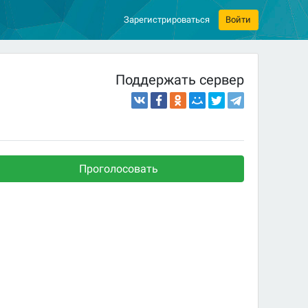
Зарегистрироваться
Войти
Поддержать сервер
Проголосовать