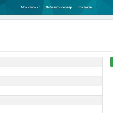
Мониторинг
Добавить сервер
Контакты