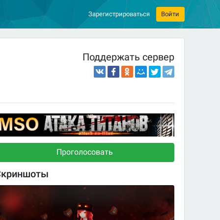
Зарегистрироваться
Войти
Поддержать сервер
Проголосовать
Скриншоты