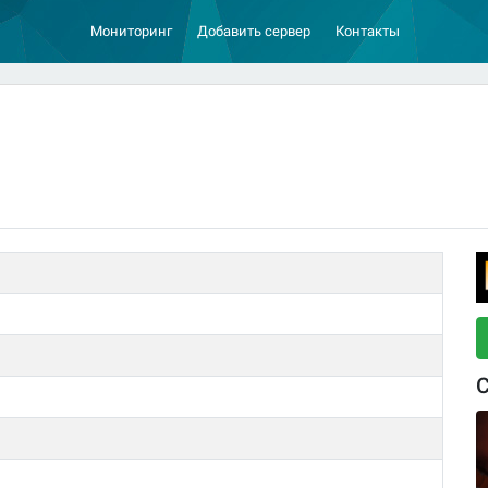
Мониторинг
Добавить сервер
Контакты