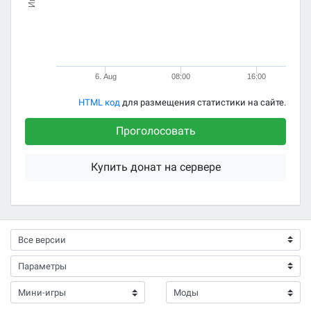
6. Aug
08:00
16:00
HTML код
для размещения статистики на сайте.
Проголосовать
Купить донат на сервере