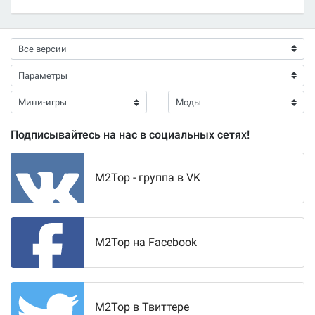
Подписывайтесь на нас в социальных сетях!
M2Top - группа в VK
M2Top на Facebook
M2Top в Твиттере