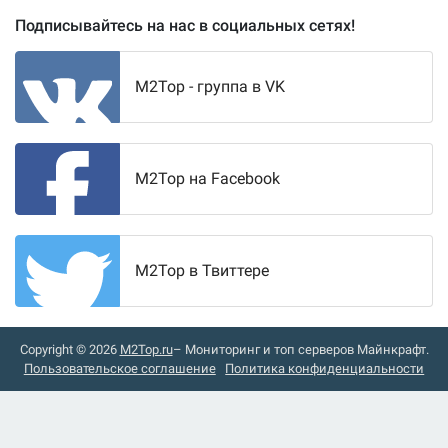
Подписывайтесь на нас в социальных сетях!
M2Top - группа в VK
M2Top на Facebook
M2Top в Твиттере
Copyright © 2026
M2Top.ru
– Мониторинг и топ серверов Майнкрафт.
Пользовательское соглашение
Политика конфиденциальности