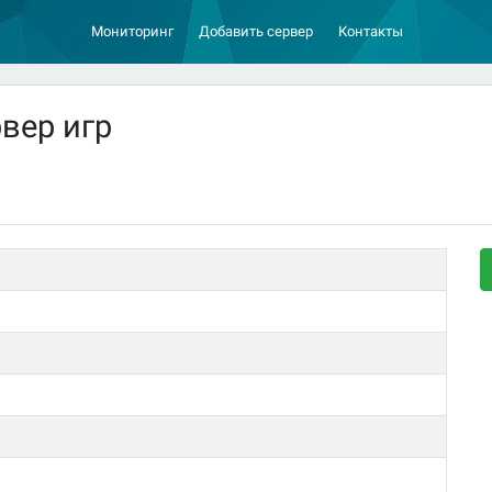
Мониторинг
Добавить сервер
Контакты
вер игр