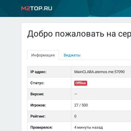
M2
Top.ru
Добро пожаловать на сер
Информация
Виджеты
IP адрес:
MainCLABA.aternos.me:57090
Статус:
Offline
Версия:
—
Игроков:
27 / 500
Рейтинг:
0
Проверялся:
4 минуты назад