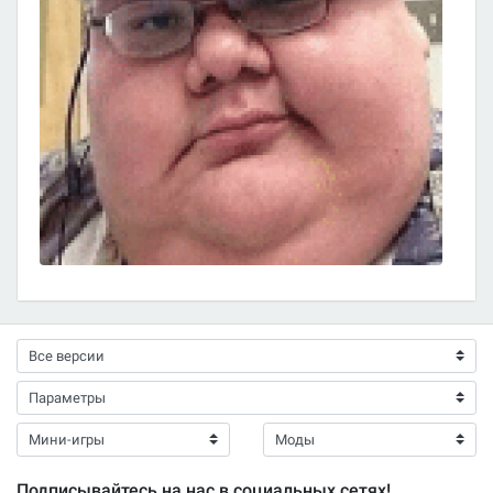
Подписывайтесь на нас в социальных сетях!