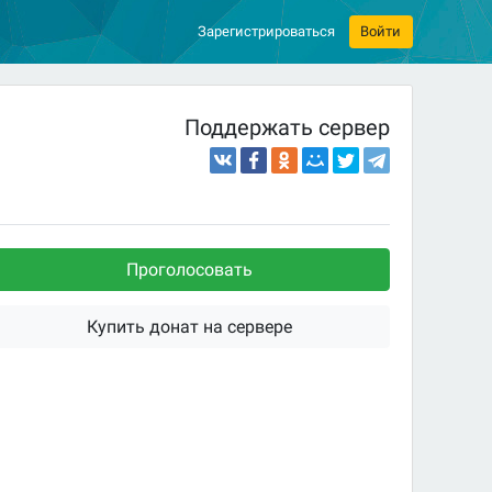
Зарегистрироваться
Войти
Поддержать сервер
Проголосовать
Купить донат на сервере