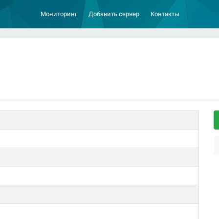
Мониторинг
Добавить сервер
Контакты