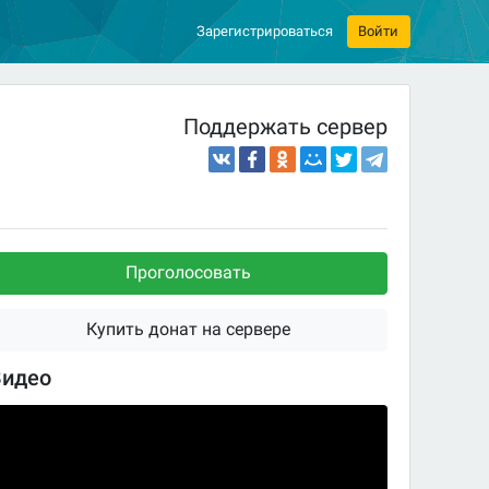
Зарегистрироваться
Войти
Поддержать сервер
Проголосовать
Купить донат на сервере
Видео