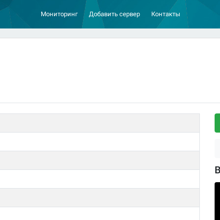
Мониторинг
Добавить сервер
Контакты