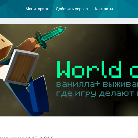
Мониторинг
Добавить сервер
Контакты