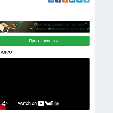
Проголосовать
Видео