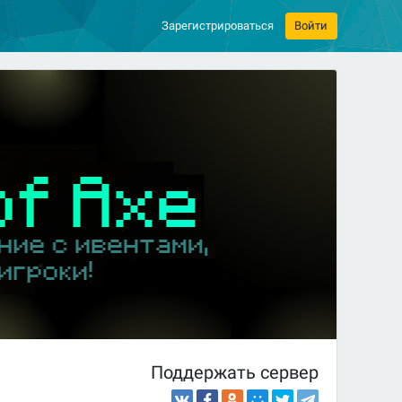
Зарегистрироваться
Войти
Поддержать сервер