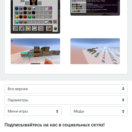
Подписывайтесь на нас в социальных сетях!