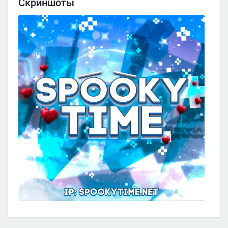
Скриншоты