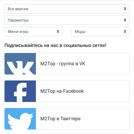
Подписывайтесь на нас в социальных сетях!
M2Top - группа в VK
M2Top на Facebook
M2Top в Твиттере