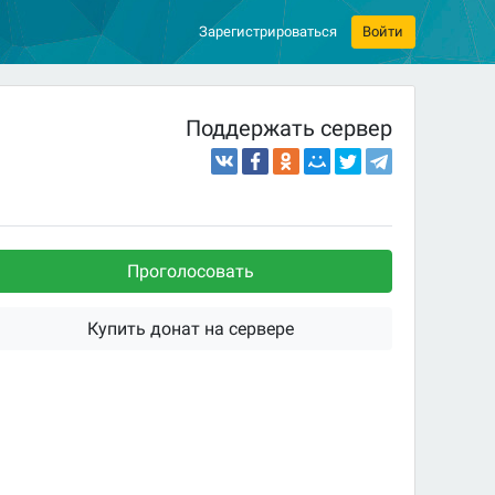
Зарегистрироваться
Войти
Поддержать сервер
Проголосовать
Купить донат на сервере