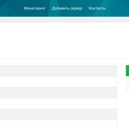
Мониторинг
Добавить сервер
Контакты