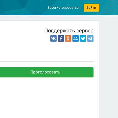
Зарегистрироваться
Войти
Поддержать сервер
Проголосовать