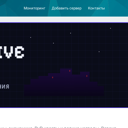
Мониторинг
Добавить сервер
Контакты