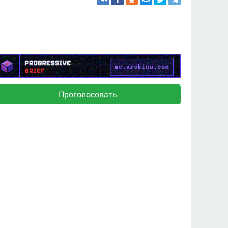
Проголосовать