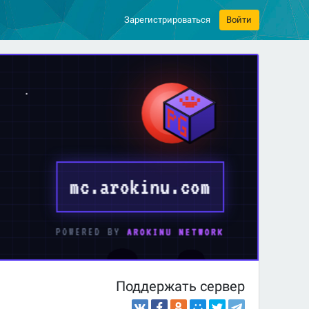
Зарегистрироваться
Войти
Поддержать сервер