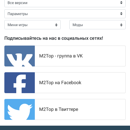
Подписывайтесь на нас в социальных сетях!
M2Top - группа в VK
M2Top на Facebook
M2Top в Твиттере