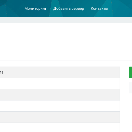
Мониторинг
Добавить сервер
Контакты
41