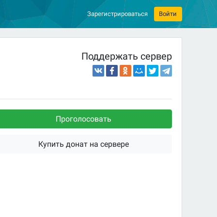
Зарегистрироваться
Войти
Поддержать сервер
Проголосовать
Купить донат на сервере